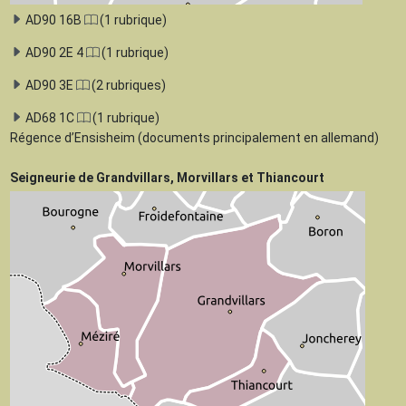
AD90 16B
(1 rubrique)
AD90 2E 4
(1 rubrique)
AD90 3E
(2 rubriques)
AD68 1C
(1 rubrique)
Régence d’Ensisheim (documents principalement en allemand)
Seigneurie de Grandvillars, Morvillars et Thiancourt