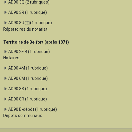
AD90 3Q (2 rubriques)
AD90 3R (1 rubrique)
AD90 8U
(1 rubrique)
Répertoires du notariat
Territoire de Belfort (après 1871)
AD90 2E 4 (1 rubrique)
Notaires
AD90 4M (1 rubrique)
AD90 6M (1 rubrique)
AD90 8S (1 rubrique)
AD90 8R (1 rubrique)
AD90 E-dépôt (1 rubrique)
Dépôts communaux