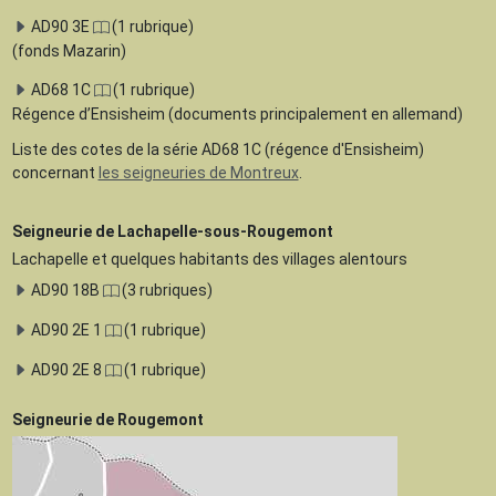
AD90 3E
(1 rubrique)
(fonds Mazarin)
AD68 1C
(1 rubrique)
Régence d’Ensisheim (documents principalement en allemand)
Liste des cotes de la série AD68 1C (régence d'Ensisheim)
concernant
les seigneuries de Montreux
.
Seigneurie de Lachapelle-sous-Rougemont
Lachapelle et quelques habitants des villages alentours
AD90 18B
(3 rubriques)
AD90 2E 1
(1 rubrique)
AD90 2E 8
(1 rubrique)
Seigneurie de Rougemont