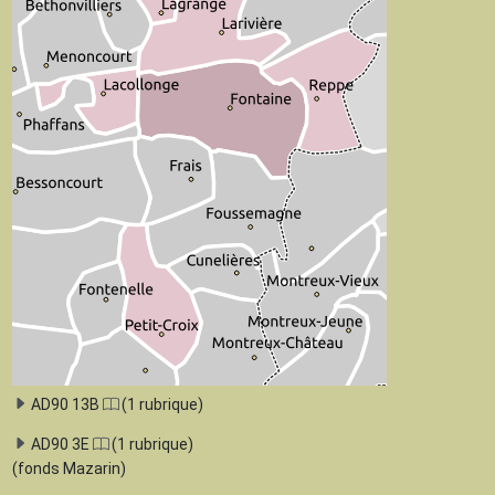
AD90 13B
(1 rubrique)
AD90 3E
(1 rubrique)
(fonds Mazarin)