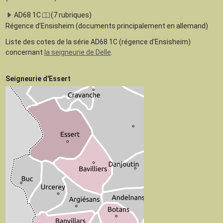
AD68 1C
(7 rubriques)
Régence d’Ensisheim (documents principalement en allemand)
Liste des cotes de la série AD68 1C (régence d'Ensisheim)
concernant
la seigneurie de Delle
.
Seigneurie d'Essert