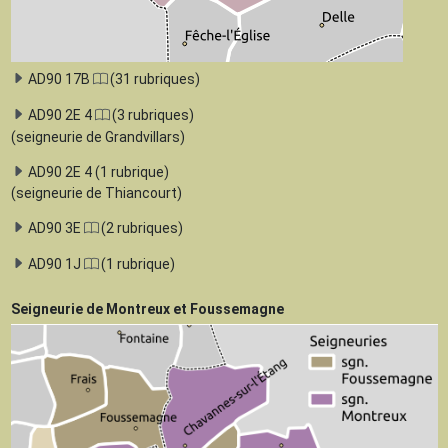
AD90 17B
(31 rubriques)
AD90 2E 4
(3 rubriques)
(seigneurie de Grandvillars)
AD90 2E 4 (1 rubrique)
(seigneurie de Thiancourt)
AD90 3E
(2 rubriques)
AD90 1J
(1 rubrique)
Seigneurie de Montreux et Foussemagne