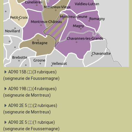
AD90 15B
(3 rubriques)
(seigneurie de Foussemagne)
AD90 19B
(4 rubriques)
(seigneurie de Montreux)
AD90 2E 5
(2 rubriques)
(seigneurie de Montreux)
AD90 2E 5
(1 rubrique)
(seigneurie de Foussemagne)