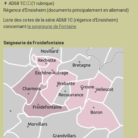
AD68 1C
(1 rubrique)
Régence d’Ensisheim (documents principalement en allemand)
Liste des cotes de la série AD68 1C (régence d'Ensisheim)
concernant
la seigneurie de Fontaine
.
Seigneurie de Froidefontaine