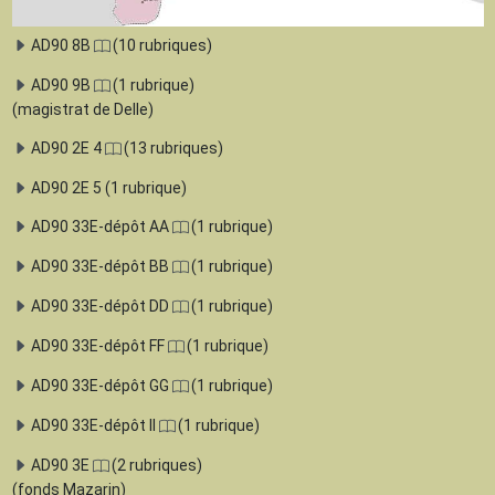
AD90 8B
(10 rubriques)
AD90 9B
(1 rubrique)
(magistrat de Delle)
AD90 2E 4
(13 rubriques)
AD90 2E 5 (1 rubrique)
AD90 33E-dépôt AA
(1 rubrique)
AD90 33E-dépôt BB
(1 rubrique)
AD90 33E-dépôt DD
(1 rubrique)
AD90 33E-dépôt FF
(1 rubrique)
AD90 33E-dépôt GG
(1 rubrique)
AD90 33E-dépôt II
(1 rubrique)
AD90 3E
(2 rubriques)
(fonds Mazarin)