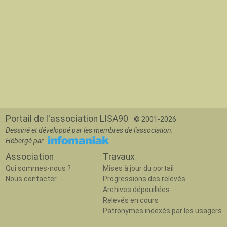
Portail de l'association LISA90
© 2001-2026
Dessiné et développé par les membres de l'association.
Hébergé par
Association
Travaux
Qui sommes-nous ?
Mises à jour du portail
Nous contacter
Progressions des relevés
Archives dépouillées
Relevés en cours
Patronymes indexés par les usagers