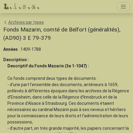
Archives par types
Fonds Mazarin, comté de Belfort (généralités),
(AD90) 3 E 79-379
Années
: 1409-1788
Description :
Descriptif du Fonds Mazarin (3e 1-1047) :
Ce fonds comprend deux types de documents :
- d’une part l’ensemble des documents, antérieurs à 1659,
prélevés à différentes époques dans les archives de la Régence
d’Ensisheim, dans celle de la Régence d’Innsbruck et de la
Province d’Alsace à Strasbourg. Ces documents étaient
nécessaires au cardinal Mazarin puis à ses neveux et héritiers
pour la connaissance de leurs droits et l’administration de leurs
possessions,
- d’autre part, en très grande majorité, les papiers concernant la