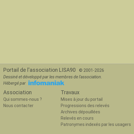
Portail de l'association LISA90
© 2001-2026
Dessiné et développé par les membres de l'association.
Hébergé par
Association
Travaux
Qui sommes-nous ?
Mises à jour du portail
Nous contacter
Progressions des relevés
Archives dépouillées
Relevés en cours
Patronymes indexés par les usagers