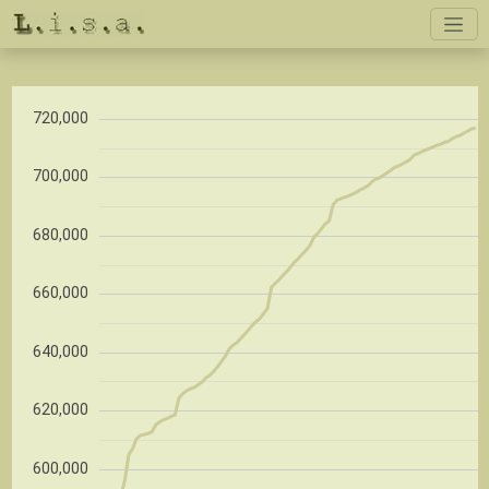
720,000
700,000
680,000
660,000
640,000
620,000
600,000