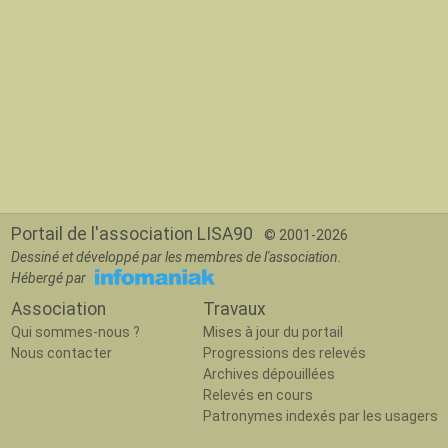
Portail de l'association LISA90
© 2001-2026
Dessiné et développé par les membres de l'association.
Hébergé par
Association
Travaux
Qui sommes-nous ?
Mises à jour du portail
Nous contacter
Progressions des relevés
Archives dépouillées
Relevés en cours
Patronymes indexés par les usagers