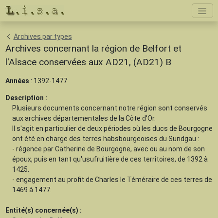
Archives par types
Archives concernant la région de Belfort et
l'Alsace conservées aux AD21, (AD21) B
Années
: 1392-1477
Description :
Plusieurs documents concernant notre région sont conservés
aux archives départementales de la Côte d'Or.
Il s'agit en particulier de deux périodes où les ducs de Bourgogne
ont été en charge des terres habsbourgeoises du Sundgau :
- régence par Catherine de Bourgogne, avec ou au nom de son
époux, puis en tant qu'usufruitière de ces territoires, de 1392 à
1425.
- engagement au profit de Charles le Téméraire de ces terres de
1469 à 1477.
Entité(s) concernée(s) :