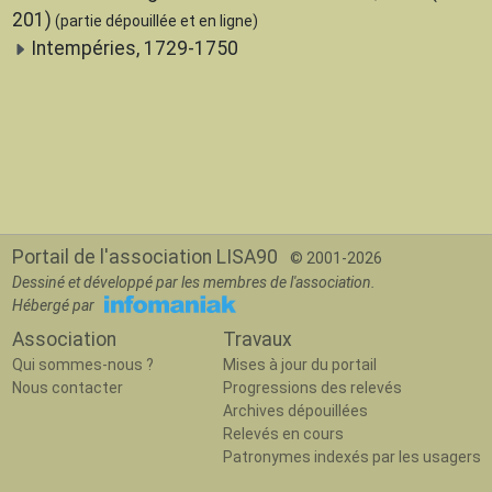
201)
(partie dépouillée et en ligne)
Intempéries, 1729-1750
Portail de l'association LISA90
© 2001-2026
Dessiné et développé par les membres de l'association.
Hébergé par
Association
Travaux
Qui sommes-nous ?
Mises à jour du portail
Nous contacter
Progressions des relevés
Archives dépouillées
Relevés en cours
Patronymes indexés par les usagers