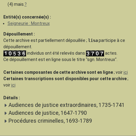
(4) mais.
?
Entité(s) concernée(s) :
Seigneurie : Montreux
Dépouillement :
Cette archive est
partiellement dépouillée
;
lisa
participe à ce
dépouillement.
individus ont été relevés dans
actes.
Ce dépouillement est en ligne sous le titre "sgn. Montreux".
Certaines composantes de cette archive sont en ligne
; voir
ici
Certaines transcriptions sont disponibles pour cette archive
;
voir
ici
Détails :
Audiences de justice extraordinaires, 1735-1741
Audiences de justice, 1647-1790
Procédures criminelles, 1693-1789