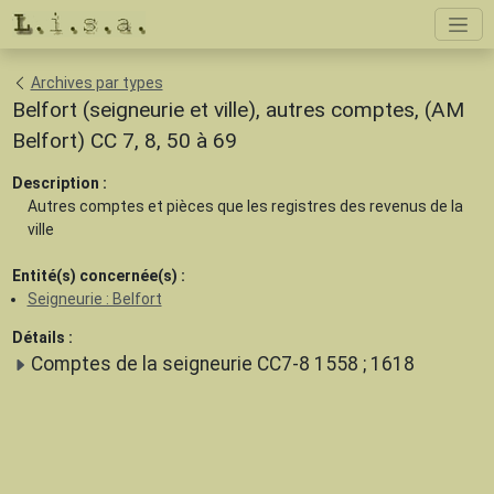
Archives par types
Belfort (seigneurie et ville), autres comptes, (AM
Belfort) CC 7, 8, 50 à 69
Description :
Autres comptes et pièces que les registres des revenus de la
ville
Entité(s) concernée(s) :
Seigneurie : Belfort
Détails :
Comptes de la seigneurie CC7-8 1558 ; 1618