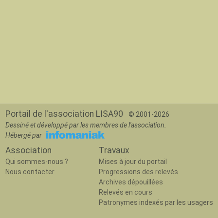
Portail de l'association LISA90
© 2001-2026
Dessiné et développé par les membres de l'association.
Hébergé par
Association
Travaux
Qui sommes-nous ?
Mises à jour du portail
Nous contacter
Progressions des relevés
Archives dépouillées
Relevés en cours
Patronymes indexés par les usagers