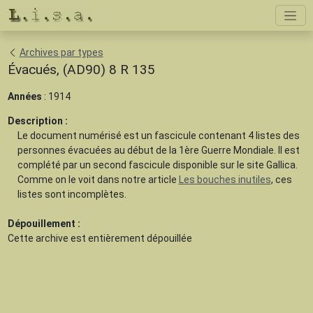
Archives par types
Évacués, (AD90) 8 R 135
Années
: 1914
Description :
Le document numérisé est un fascicule contenant 4 listes des
personnes évacuées au début de la 1ère Guerre Mondiale. Il est
complété par un second fascicule disponible sur le site Gallica.
Comme on le voit dans notre article
Les bouches inutiles
, ces
listes sont incomplètes.
Dépouillement :
Cette archive est
entièrement dépouillée