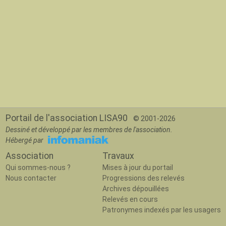
Portail de l'association LISA90
© 2001-2026
Dessiné et développé par les membres de l'association.
Hébergé par
Association
Travaux
Qui sommes-nous ?
Mises à jour du portail
Nous contacter
Progressions des relevés
Archives dépouillées
Relevés en cours
Patronymes indexés par les usagers