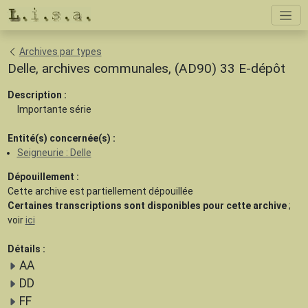
Archives par types
Delle, archives communales, (AD90) 33 E-dépôt
Description :
Importante série
Entité(s) concernée(s) :
Seigneurie : Delle
Dépouillement :
Cette archive est
partiellement dépouillée
Certaines transcriptions sont disponibles pour cette archive
;
voir
ici
Détails :
AA
DD
FF