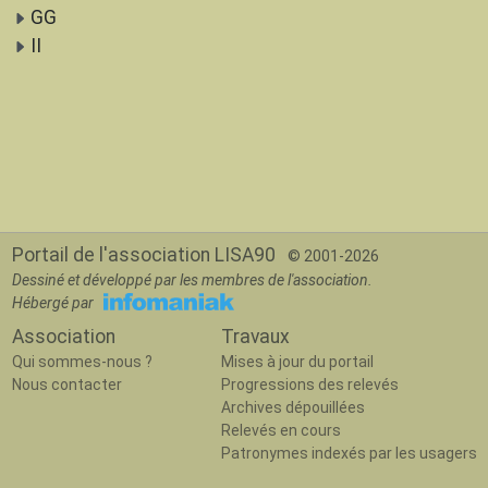
GG
II
Portail de l'association LISA90
© 2001-2026
Dessiné et développé par les membres de l'association.
Hébergé par
Association
Travaux
Qui sommes-nous ?
Mises à jour du portail
Nous contacter
Progressions des relevés
Archives dépouillées
Relevés en cours
Patronymes indexés par les usagers