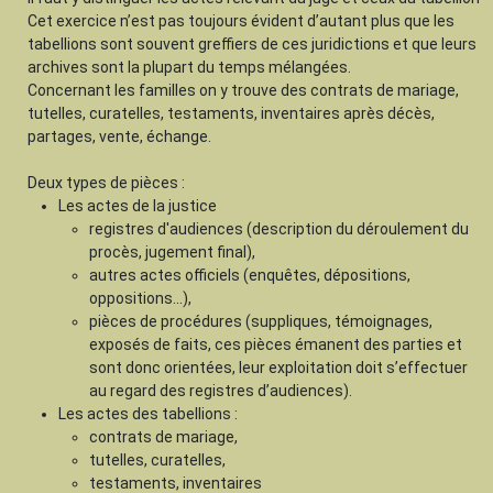
Cet exercice n’est pas toujours évident d’autant plus que les
tabellions sont souvent greffiers de ces juridictions et que leurs
archives sont la plupart du temps mélangées.
Concernant les familles on y trouve des contrats de mariage,
tutelles, curatelles, testaments, inventaires après décès,
partages, vente, échange.
Deux types de pièces :
Les actes de la justice
registres d'audiences (description du déroulement du
procès, jugement final),
autres actes officiels (enquêtes, dépositions,
oppositions...),
pièces de procédures (suppliques, témoignages,
exposés de faits, ces pièces émanent des parties et
sont donc orientées, leur exploitation doit s’effectuer
au regard des registres d’audiences).
Les actes des tabellions :
contrats de mariage,
tutelles, curatelles,
testaments, inventaires