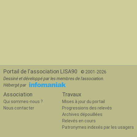
Portail de l'association LISA90
© 2001-2026
Dessiné et développé par les membres de l'association.
Hébergé par
Association
Travaux
Qui sommes-nous ?
Mises à jour du portail
Nous contacter
Progressions des relevés
Archives dépouillées
Relevés en cours
Patronymes indexés par les usagers