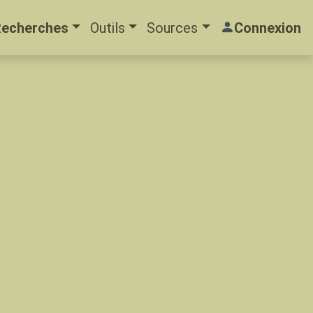
Recherches
Outils
Sources
Connexion