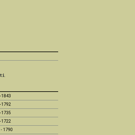
ti
.
-1843
-1792
-1735
-1722
 - 1790