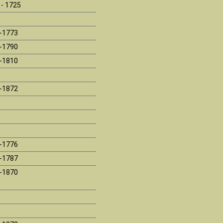
 - 1725
-1773
-1790
-1810
-1872
-1776
-1787
-1870