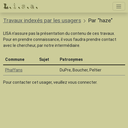
Travaux indexés par les usagers
Par "haze"
LISA n'assure pas la présentation du contenu de ces travaux.
Pour en prendre connaissance, il vous faudra prendre contact
avec le chercheur, par notre intermédiaire.
Commune
Sujet
Patronymes
Phaffans
DuPre, Boucher, Peltier
Pour contacter cet usager, veuillez vous connecter.