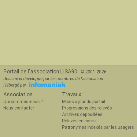
Portail de l'association LISA90
© 2001-2026
Dessiné et développé par les membres de l'association.
Hébergé par
Association
Travaux
Qui sommes-nous ?
Mises à jour du portail
Nous contacter
Progressions des relevés
Archives dépouillées
Relevés en cours
Patronymes indexés par les usagers