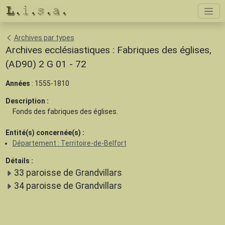
Archives par types
Archives ecclésiastiques : Fabriques des églises,
(AD90) 2 G 01 - 72
Années
: 1555-1810
Description :
Fonds des fabriques des églises.
Entité(s) concernée(s) :
Département : Territoire-de-Belfort
Détails :
33 paroisse de Grandvillars
34 paroisse de Grandvillars