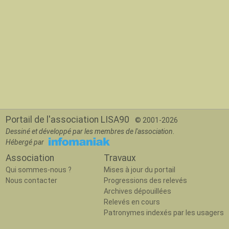
Portail de l'association LISA90
© 2001-2026
Dessiné et développé par les membres de l'association.
Hébergé par
Association
Travaux
Qui sommes-nous ?
Mises à jour du portail
Nous contacter
Progressions des relevés
Archives dépouillées
Relevés en cours
Patronymes indexés par les usagers