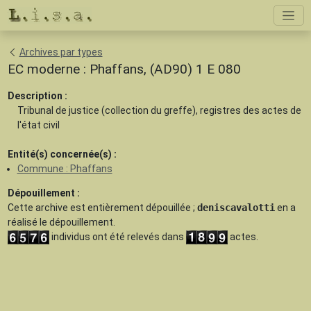
Archives par types
EC moderne : Phaffans, (AD90) 1 E 080
Description :
Tribunal de justice (collection du greffe), registres des actes de
l'état civil
Entité(s) concernée(s) :
Commune : Phaffans
Dépouillement :
Cette archive est
entièrement dépouillée
;
deniscavalotti
en a
réalisé le dépouillement.
individus ont été relevés dans
actes.