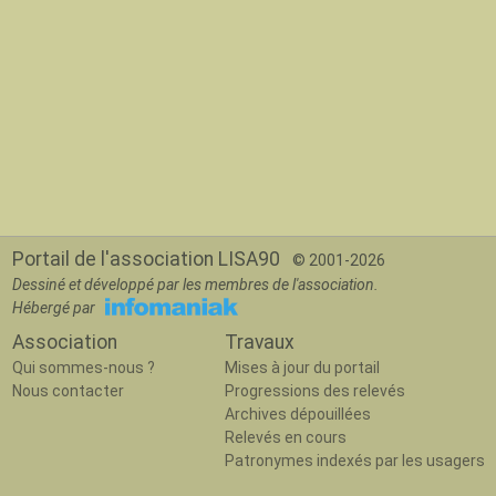
Portail de l'association LISA90
© 2001-2026
Dessiné et développé par les membres de l'association.
Hébergé par
Association
Travaux
Qui sommes-nous ?
Mises à jour du portail
Nous contacter
Progressions des relevés
Archives dépouillées
Relevés en cours
Patronymes indexés par les usagers