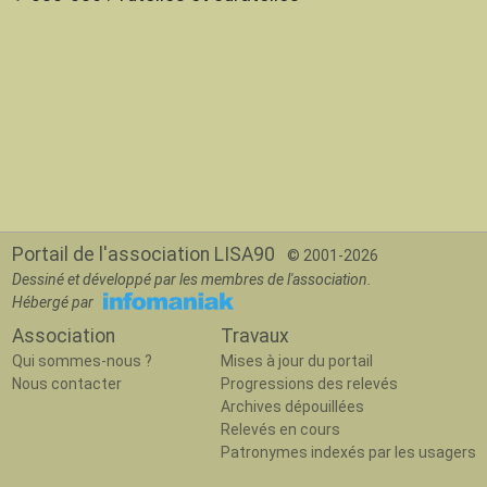
Portail de l'association LISA90
© 2001-2026
Dessiné et développé par les membres de l'association.
Hébergé par
Association
Travaux
Qui sommes-nous ?
Mises à jour du portail
Nous contacter
Progressions des relevés
Archives dépouillées
Relevés en cours
Patronymes indexés par les usagers