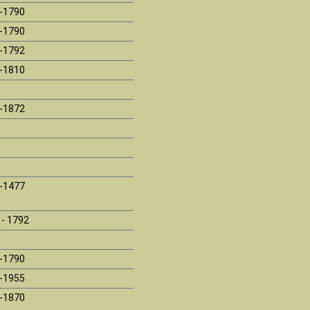
-1790
-1790
-1792
-1810
-1872
-1477
 - 1792
-1790
-1955
-1870