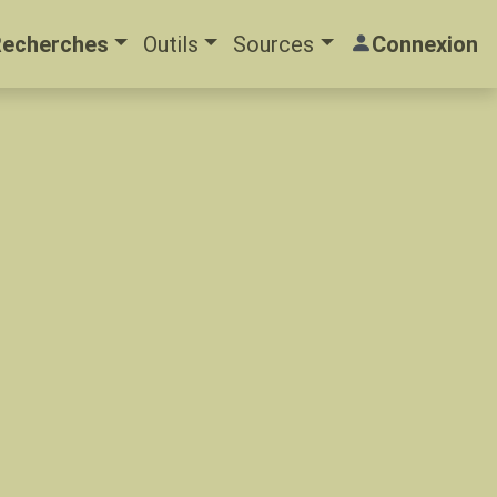
Recherches
Outils
Sources
Connexion