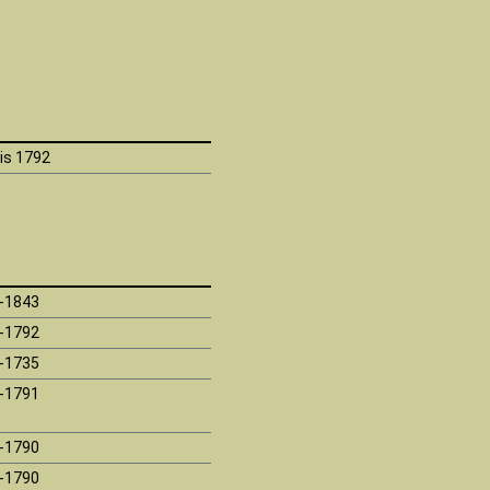
is 1792
-1843
-1792
-1735
-1791
-1790
-1790