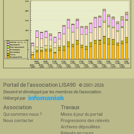
Portail de l'association LISA90
© 2001-2026
Dessiné et développé par les membres de l'association.
Hébergé par
Association
Travaux
Qui sommes-nous ?
Mises à jour du portail
Nous contacter
Progressions des relevés
Archives dépouillées
Relevés en cours