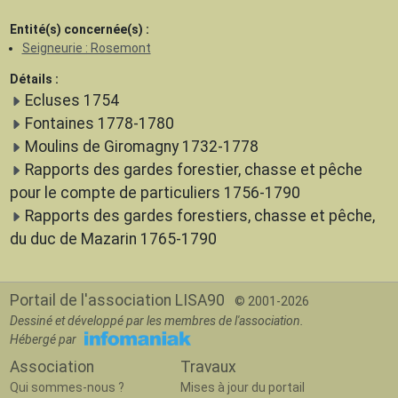
Entité(s) concernée(s) :
Seigneurie : Rosemont
Détails :
Ecluses 1754
Fontaines 1778-1780
Moulins de Giromagny 1732-1778
Rapports des gardes forestier, chasse et pêche
pour le compte de particuliers 1756-1790
Rapports des gardes forestiers, chasse et pêche,
du duc de Mazarin 1765-1790
Portail de l'association LISA90
© 2001-2026
Dessiné et développé par les membres de l'association.
Hébergé par
Association
Travaux
Qui sommes-nous ?
Mises à jour du portail