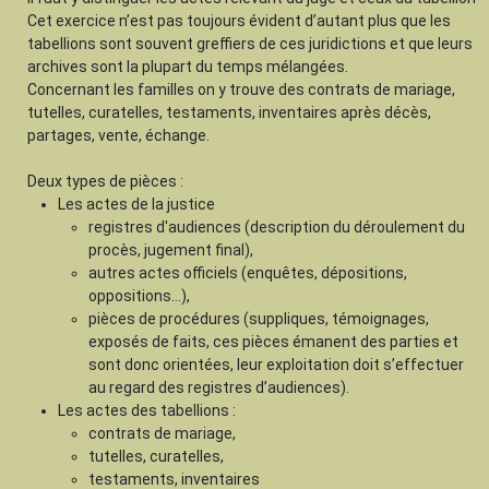
Cet exercice n’est pas toujours évident d’autant plus que les
tabellions sont souvent greffiers de ces juridictions et que leurs
archives sont la plupart du temps mélangées.
Concernant les familles on y trouve des contrats de mariage,
tutelles, curatelles, testaments, inventaires après décès,
partages, vente, échange.
Deux types de pièces :
Les actes de la justice
registres d'audiences (description du déroulement du
procès, jugement final),
autres actes officiels (enquêtes, dépositions,
oppositions...),
pièces de procédures (suppliques, témoignages,
exposés de faits, ces pièces émanent des parties et
sont donc orientées, leur exploitation doit s’effectuer
au regard des registres d’audiences).
Les actes des tabellions :
contrats de mariage,
tutelles, curatelles,
testaments, inventaires