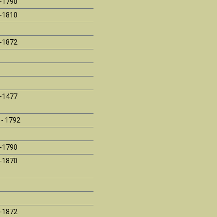
-1790
-1810
-1872
-1477
 - 1792
-1790
-1870
-1872