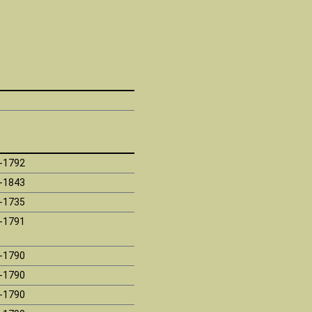
-1792
-1843
-1735
-1791
-1790
-1790
-1790