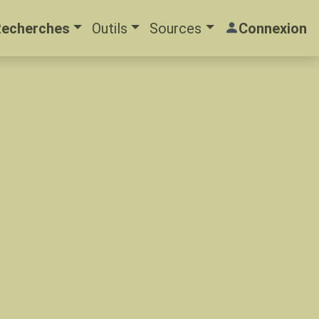
Recherches
Outils
Sources
Connexion