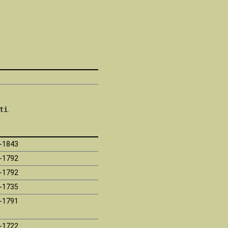
ti
.
-1843
-1792
-1792
-1735
-1791
-1722