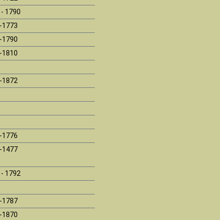
 - 1790
-1773
-1790
-1810
-1872
-1776
-1477
 - 1792
-1787
-1870