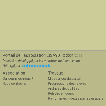
Portail de l'association LISA90
© 2001-2026
Dessiné et développé par les membres de l'association.
Hébergé par
Association
Travaux
Qui sommes-nous ?
Mises à jour du portail
Nous contacter
Progressions des relevés
Archives dépouillées
Relevés en cours
Patronymes indexés par les usagers