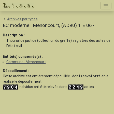
Archives par types
EC moderne : Menoncourt, (AD90) 1 E 067
Description :
Tribunal de justice (collection du greffe), registres des actes de
l'état civil
Entité(s) concernée(s) :
Commune : Menoncourt
Dépouillement :
Cette archive est
entièrement dépouillée
;
deniscavalotti
en a
réalisé le dépouillement.
individus ont été relevés dans
actes.