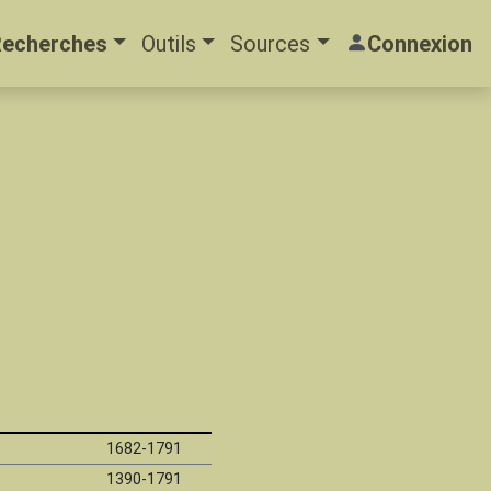
Recherches
Outils
Sources
Connexion
1682-1791
1390-1791