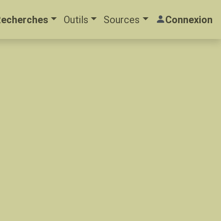
Recherches
Outils
Sources
Connexion