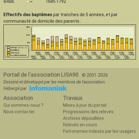
BABÉ
1685
1792
Effectifs des baptêmes
par tranches de 5 années, et par
communauté de domicile des parents :
Portail de l'association LISA90
© 2001-2026
Dessiné et développé par les membres de l'association.
Hébergé par
Association
Travaux
Qui sommes-nous ?
Mises à jour du portail
Nous contacter
Progressions des relevés
Archives dépouillées
Relevés en cours
Patronymes indexés par les usagers