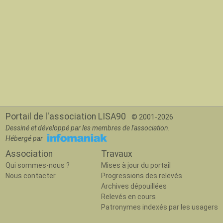
Portail de l'association LISA90
© 2001-2026
Dessiné et développé par les membres de l'association.
Hébergé par
Association
Travaux
Qui sommes-nous ?
Mises à jour du portail
Nous contacter
Progressions des relevés
Archives dépouillées
Relevés en cours
Patronymes indexés par les usagers