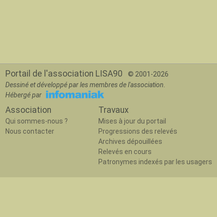
Portail de l'association LISA90
© 2001-2026
Dessiné et développé par les membres de l'association.
Hébergé par
Association
Travaux
Qui sommes-nous ?
Mises à jour du portail
Nous contacter
Progressions des relevés
Archives dépouillées
Relevés en cours
Patronymes indexés par les usagers