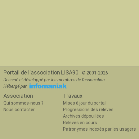
Portail de l'association LISA90
© 2001-2026
Dessiné et développé par les membres de l'association.
Hébergé par
Association
Travaux
Qui sommes-nous ?
Mises à jour du portail
Nous contacter
Progressions des relevés
Archives dépouillées
Relevés en cours
Patronymes indexés par les usagers