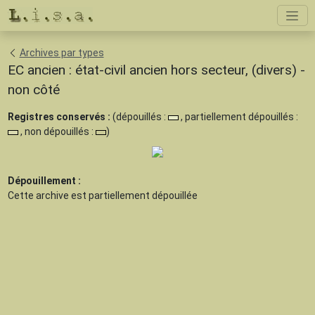
Archives par types
EC ancien : état-civil ancien hors secteur, (divers) -
non côté
Registres conservés :
(dépouillés :
, partiellement dépouillés :
, non dépouillés :
)
Dépouillement :
Cette archive est
partiellement dépouillée