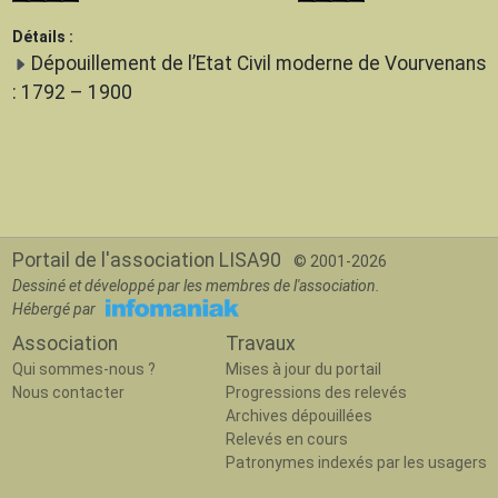
Détails :
Dépouillement de l’Etat Civil moderne de Vourvenans
: 1792 – 1900
Portail de l'association LISA90
© 2001-2026
Dessiné et développé par les membres de l'association.
Hébergé par
Association
Travaux
Qui sommes-nous ?
Mises à jour du portail
Nous contacter
Progressions des relevés
Archives dépouillées
Relevés en cours
Patronymes indexés par les usagers