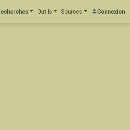
Recherches
Outils
Sources
Connexion