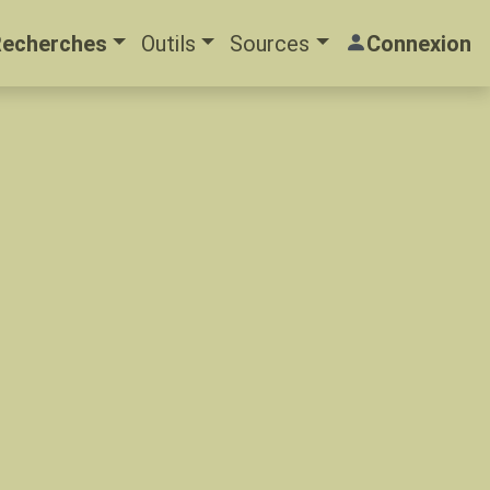
Recherches
Outils
Sources
Connexion