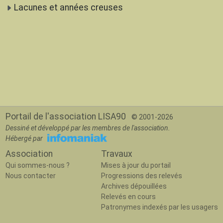
Lacunes et années creuses
Portail de l'association LISA90
© 2001-2026
Dessiné et développé par les membres de l'association.
Hébergé par
Association
Travaux
Qui sommes-nous ?
Mises à jour du portail
Nous contacter
Progressions des relevés
Archives dépouillées
Relevés en cours
Patronymes indexés par les usagers