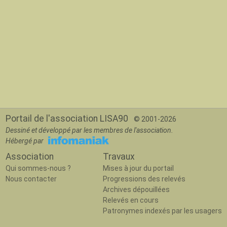
Portail de l'association LISA90
© 2001-2026
Dessiné et développé par les membres de l'association.
Hébergé par
Association
Travaux
Qui sommes-nous ?
Mises à jour du portail
Nous contacter
Progressions des relevés
Archives dépouillées
Relevés en cours
Patronymes indexés par les usagers