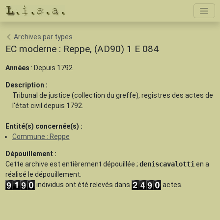
Archives par types
EC moderne : Reppe, (AD90) 1 E 084
Années
: Depuis 1792
Description :
Tribunal de justice (collection du greffe), registres des actes de
l'état civil depuis 1792.
Entité(s) concernée(s) :
Commune : Reppe
Dépouillement :
Cette archive est
entièrement dépouillée
;
deniscavalotti
en a
réalisé le dépouillement.
individus ont été relevés dans
actes.