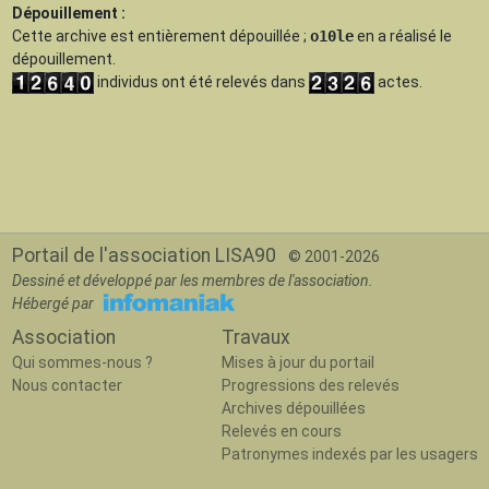
Dépouillement :
Cette archive est
entièrement dépouillée
;
o10le
en a réalisé le
dépouillement.
individus ont été relevés dans
actes.
Portail de l'association LISA90
© 2001-2026
Dessiné et développé par les membres de l'association.
Hébergé par
Association
Travaux
Qui sommes-nous ?
Mises à jour du portail
Nous contacter
Progressions des relevés
Archives dépouillées
Relevés en cours
Patronymes indexés par les usagers