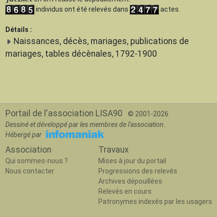
individus ont été relevés dans
actes.
Détails :
Naissances, décès, mariages, publications de
mariages, tables décènales, 1792-1900
Portail de l'association LISA90
© 2001-2026
Dessiné et développé par les membres de l'association.
Hébergé par
Association
Travaux
Qui sommes-nous ?
Mises à jour du portail
Nous contacter
Progressions des relevés
Archives dépouillées
Relevés en cours
Patronymes indexés par les usagers