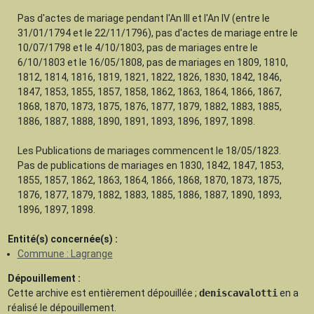
Pas d'actes de mariage pendant l'An III et l'An IV (entre le
31/01/1794 et le 22/11/1796), pas d'actes de mariage entre le
10/07/1798 et le 4/10/1803, pas de mariages entre le
6/10/1803 et le 16/05/1808, pas de mariages en 1809, 1810,
1812, 1814, 1816, 1819, 1821, 1822, 1826, 1830, 1842, 1846,
1847, 1853, 1855, 1857, 1858, 1862, 1863, 1864, 1866, 1867,
1868, 1870, 1873, 1875, 1876, 1877, 1879, 1882, 1883, 1885,
1886, 1887, 1888, 1890, 1891, 1893, 1896, 1897, 1898.
Les Publications de mariages commencent le 18/05/1823.
Pas de publications de mariages en 1830, 1842, 1847, 1853,
1855, 1857, 1862, 1863, 1864, 1866, 1868, 1870, 1873, 1875,
1876, 1877, 1879, 1882, 1883, 1885, 1886, 1887, 1890, 1893,
1896, 1897, 1898.
Entité(s) concernée(s) :
Commune : Lagrange
Dépouillement :
Cette archive est
entièrement dépouillée
;
deniscavalotti
en a
réalisé le dépouillement.