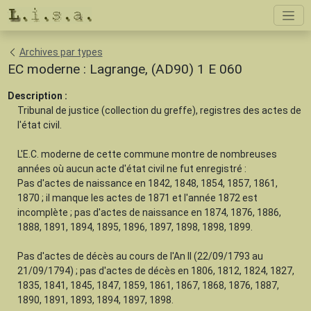
Archives par types
EC moderne : Lagrange, (AD90) 1 E 060
Description :
Tribunal de justice (collection du greffe), registres des actes de
l'état civil.
L'E.C. moderne de cette commune montre de nombreuses
années où aucun acte d'état civil ne fut enregistré :
Pas d'actes de naissance en 1842, 1848, 1854, 1857, 1861,
1870 ; il manque les actes de 1871 et l'année 1872 est
incomplète ; pas d'actes de naissance en 1874, 1876, 1886,
1888, 1891, 1894, 1895, 1896, 1897, 1898, 1898, 1899.
Pas d'actes de décès au cours de l'An II (22/09/1793 au
21/09/1794) ; pas d'actes de décès en 1806, 1812, 1824, 1827,
1835, 1841, 1845, 1847, 1859, 1861, 1867, 1868, 1876, 1887,
1890, 1891, 1893, 1894, 1897, 1898.