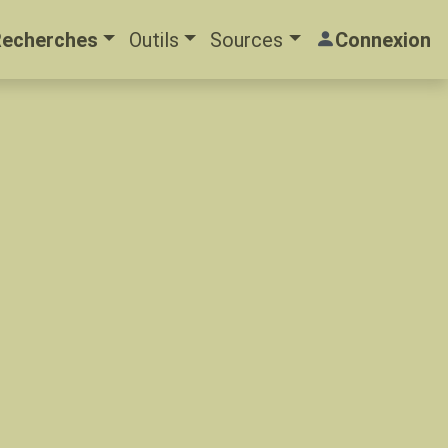
Recherches
Outils
Sources
Connexion