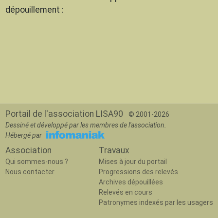
dépouillement :
Portail de l'association LISA90
© 2001-2026
Dessiné et développé par les membres de l'association.
Hébergé par
Association
Travaux
Qui sommes-nous ?
Mises à jour du portail
Nous contacter
Progressions des relevés
Archives dépouillées
Relevés en cours
Patronymes indexés par les usagers