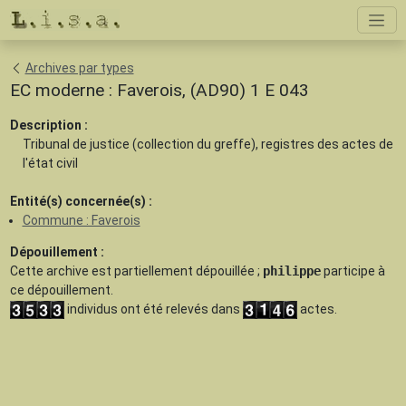
Archives par types
EC moderne : Faverois, (AD90) 1 E 043
Description :
Tribunal de justice (collection du greffe), registres des actes de
l'état civil
Entité(s) concernée(s) :
Commune : Faverois
Dépouillement :
Cette archive est
partiellement dépouillée
;
philippe
participe à
ce dépouillement.
individus ont été relevés dans
actes.