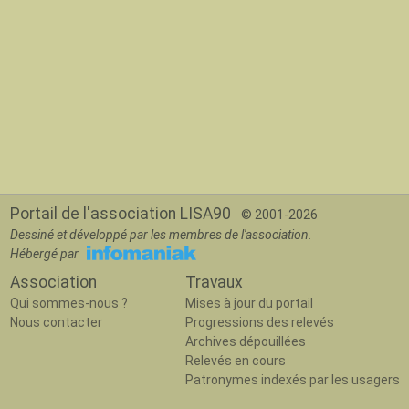
Portail de l'association LISA90
© 2001-2026
Dessiné et développé par les membres de l'association.
Hébergé par
Association
Travaux
Qui sommes-nous ?
Mises à jour du portail
Nous contacter
Progressions des relevés
Archives dépouillées
Relevés en cours
Patronymes indexés par les usagers