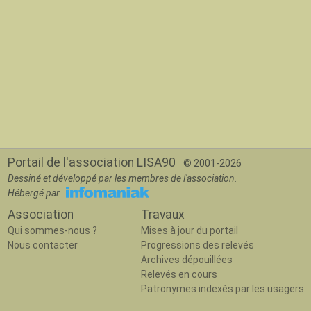
Portail de l'association LISA90
© 2001-2026
Dessiné et développé par les membres de l'association.
Hébergé par
Association
Travaux
Qui sommes-nous ?
Mises à jour du portail
Nous contacter
Progressions des relevés
Archives dépouillées
Relevés en cours
Patronymes indexés par les usagers