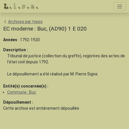
Archives par types
EC moderne : Buc, (AD90) 1 E 020
Années
: 1792-1920
Description :
Tribunal de justice (collection du greffe), registres des actes de
l'état civil depuis 1792.
Le dépouillement a été réalisé par M. Pierre Signe.
Entité(s) concernée(s) :
Commune : Buc
Dépouillement :
Cette archive est
entièrement dépouillée