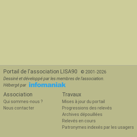
Portail de l'association LISA90
© 2001-2026
Dessiné et développé par les membres de l'association.
Hébergé par
Association
Travaux
Qui sommes-nous ?
Mises à jour du portail
Nous contacter
Progressions des relevés
Archives dépouillées
Relevés en cours
Patronymes indexés par les usagers