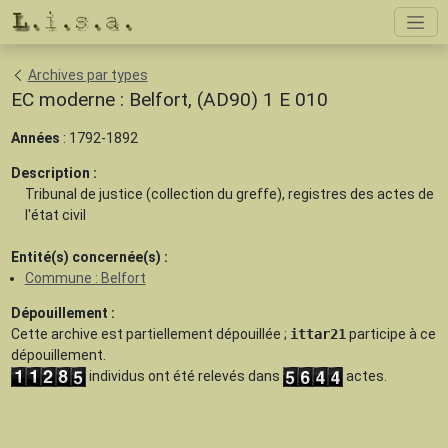
Archives par types
EC moderne : Belfort, (AD90) 1 E 010
Années
: 1792-1892
Description :
Tribunal de justice (collection du greffe), registres des actes de
l'état civil
Entité(s) concernée(s) :
Commune : Belfort
Dépouillement :
Cette archive est
partiellement dépouillée
;
ittar21
participe à ce
dépouillement.
individus ont été relevés dans
actes.