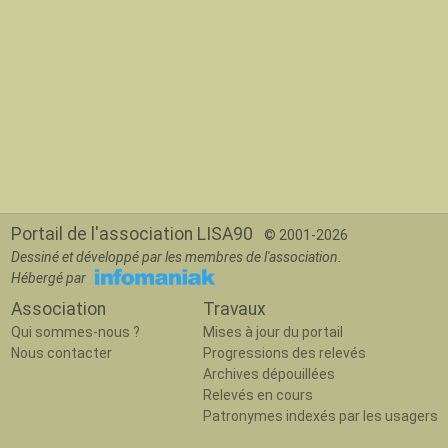
Portail de l'association LISA90
© 2001-2026
Dessiné et développé par les membres de l'association.
Hébergé par
Association
Travaux
Qui sommes-nous ?
Mises à jour du portail
Nous contacter
Progressions des relevés
Archives dépouillées
Relevés en cours
Patronymes indexés par les usagers