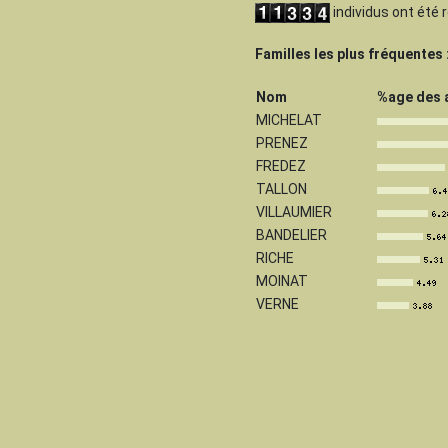
individus ont été
Familles les plus fréquentes 
Nom
%age des 
MICHELAT
PRENEZ
FREDEZ
TALLON
VILLAUMIER
BANDELIER
RICHE
MOINAT
VERNE