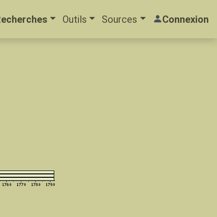
Recherches
Outils
Sources
Connexion