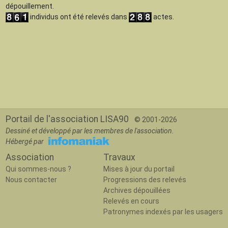
dépouillement.
individus ont été relevés dans
actes.
Portail de l'association LISA90
© 2001-2026
Dessiné et développé par les membres de l'association.
Hébergé par
Association
Travaux
Qui sommes-nous ?
Mises à jour du portail
Nous contacter
Progressions des relevés
Archives dépouillées
Relevés en cours
Patronymes indexés par les usagers