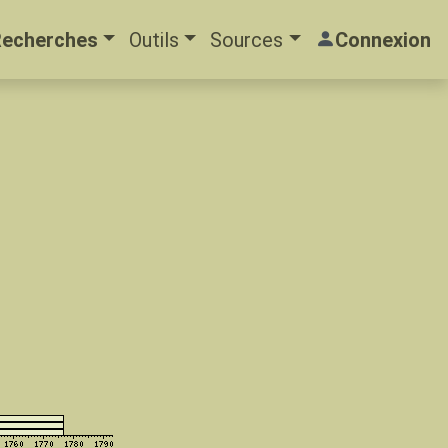
Recherches
Outils
Sources
Connexion