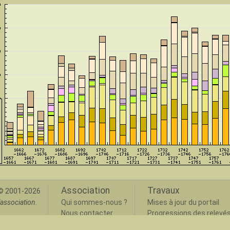
Association
Travaux
 2001-2026
association.
Qui sommes-nous ?
Mises à jour du portail
Nous contacter
Progressions des relevé
Archives dépouillées