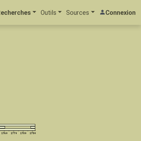
Recherches
Outils
Sources
Connexion