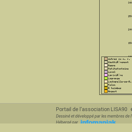
Portail de l'association LISA90
©
Dessiné et développé par les membres de l'
Hébergé par